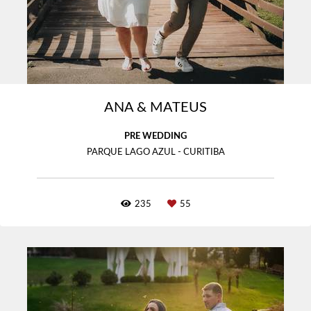
ANA & MATEUS
PRE WEDDING
PARQUE LAGO AZUL - CURITIBA
235
55