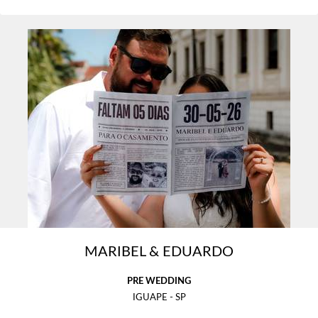
MARIBEL & EDUARDO
PRE WEDDING
IGUAPE - SP