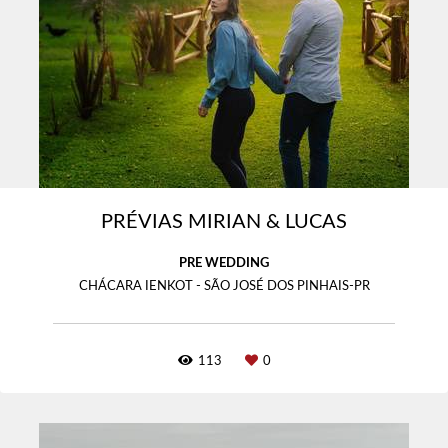
PRÉVIAS MIRIAN & LUCAS
PRE WEDDING
CHÁCARA IENKOT - SÃO JOSÉ DOS PINHAIS-PR
113
0