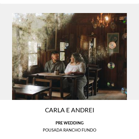
CARLA E ANDREI
PRE WEDDING
POUSADA RANCHO FUNDO