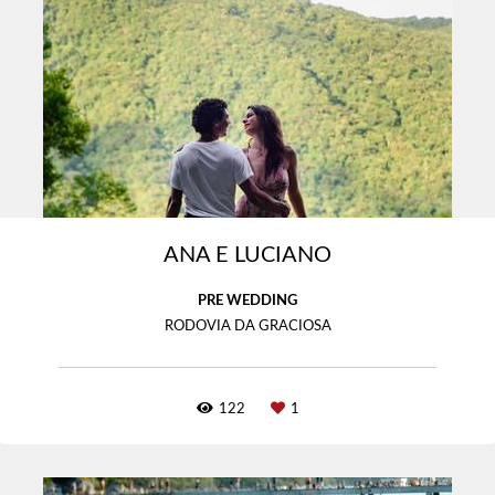
ANA E LUCIANO
PRE WEDDING
RODOVIA DA GRACIOSA
122
1