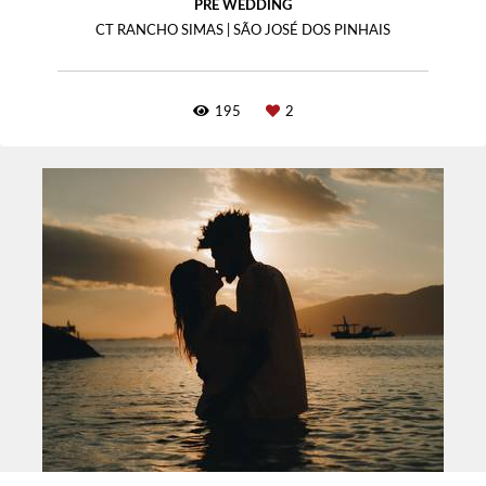
PRE WEDDING
CT RANCHO SIMAS | SÃO JOSÉ DOS PINHAIS
195
2