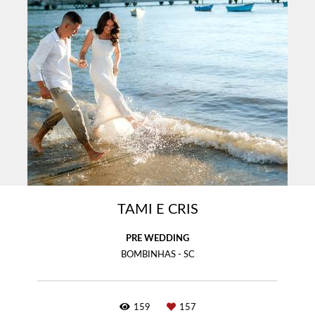
TAMI E CRIS
PRE WEDDING
BOMBINHAS - SC
159
157