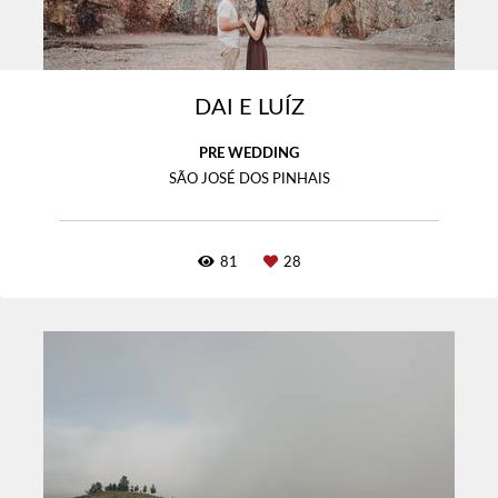
DAI E LUÍZ
PRE WEDDING
SÃO JOSÉ DOS PINHAIS
81
28