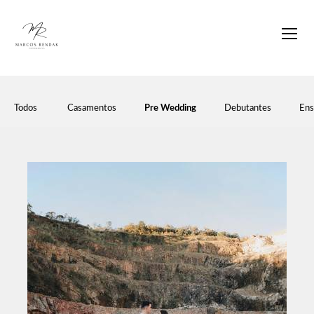
Todos
Casamentos
Pre Wedding
Debutantes
Ens