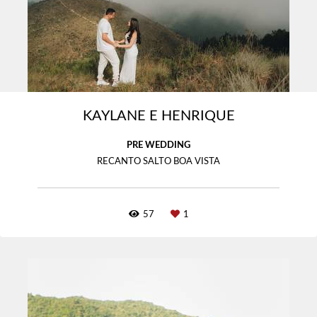
KAYLANE E HENRIQUE
PRE WEDDING
RECANTO SALTO BOA VISTA
57
1