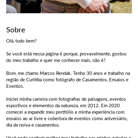
Sobre
Olá, tudo bem?
Se você está nessa página é porque, provavelmente, gostou
do meu trabalho e quer me conhecer mais, não é?
Bom, me chamo Marcos Rendak. Tenho 30 anos e trabalho na
região de Curitiba como fotógrafo de Casamentos, Ensaios e
Eventos.
Iniciei minha carreira com fotografias de paisagens, eventos
esportivos e elementos da natureza, em 2012. Em 2020
comecei a expandir meu portfólio e minha experiência com
ensaios ao ar livre e cobertura de eventos como aniversário,
dia da noiva e casamentos.