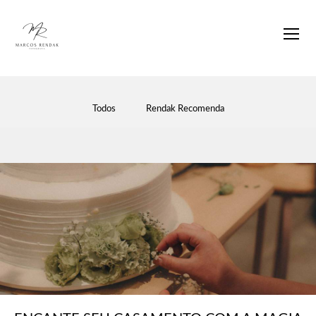
Todos
Rendak Recomenda