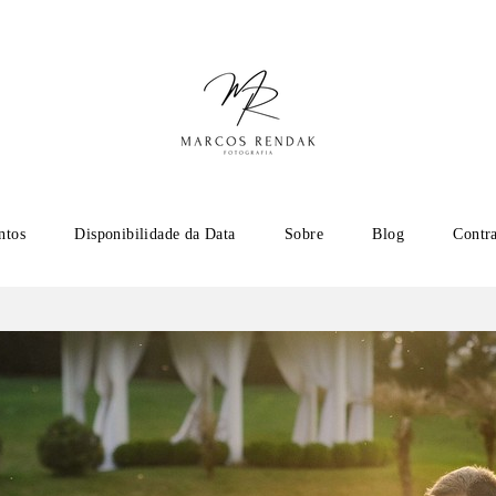
ntos
Disponibilidade da Data
Sobre
Blog
Contr