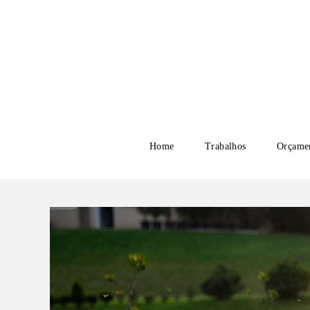
Home
Trabalhos
Orçame