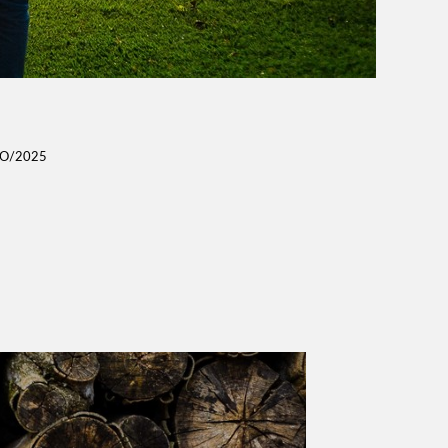
O/2025