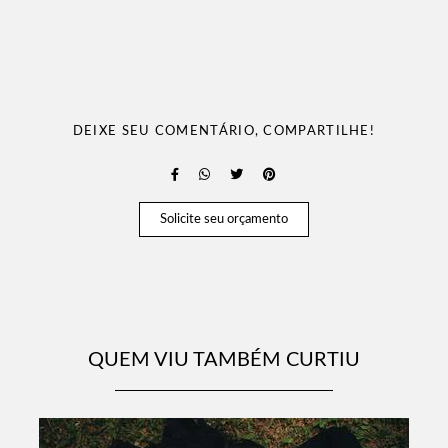
DEIXE SEU COMENTÁRIO, COMPARTILHE!
Solicite seu orçamento
QUEM VIU TAMBÉM CURTIU