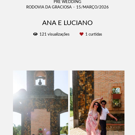
PRE WEDDING
RODOVIA DA GRACIOSA
15/MARÇO/2026
ANA E LUCIANO
121
visualizações
1
curtidas