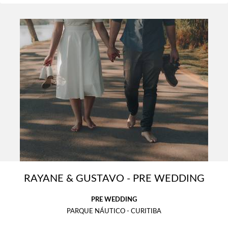
RAYANE & GUSTAVO - PRE WEDDING
PRE WEDDING
PARQUE NÁUTICO - CURITIBA