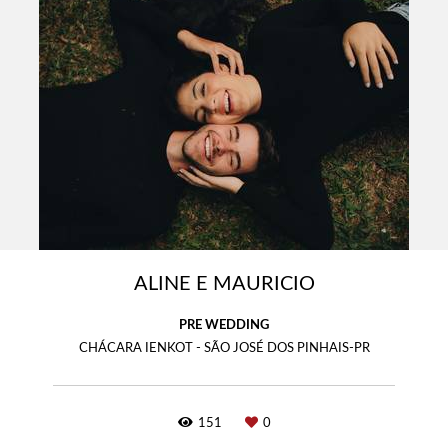
ALINE E MAURICIO
PRE WEDDING
CHÁCARA IENKOT - SÃO JOSÉ DOS PINHAIS-PR
151
0