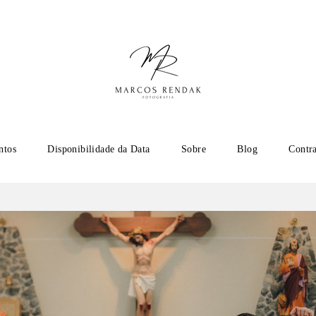
ntos
Disponibilidade da Data
Sobre
Blog
Contr