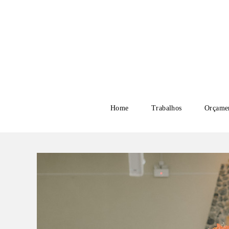
Home
Trabalhos
Orçame