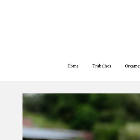
Home
Trabalhos
Orçame