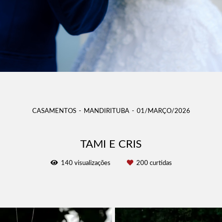
CASAMENTOS
MANDIRITUBA
01/MARÇO/2026
TAMI E CRIS
140
visualizações
200
curtidas