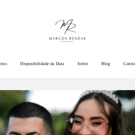
ntos
Disponibilidade da Data
Sobre
Blog
Contr