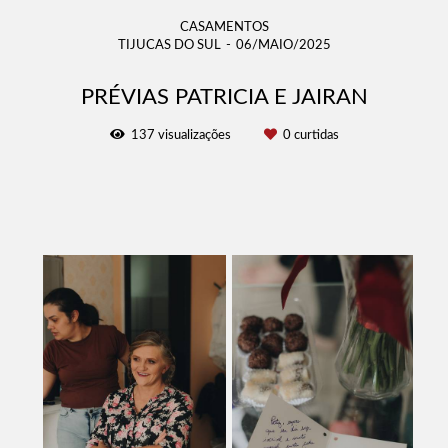
CASAMENTOS
TIJUCAS DO SUL
06/MAIO/2025
PRÉVIAS PATRICIA E JAIRAN
137
visualizações
0
curtidas