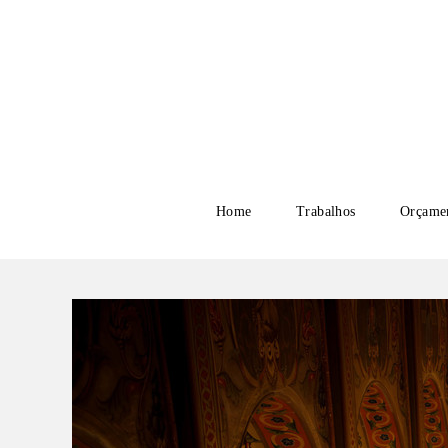
Home
Trabalhos
Orçame