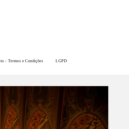
ato - Termos e Condições
LGPD