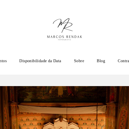
ntos
Disponibilidade da Data
Sobre
Blog
Contr