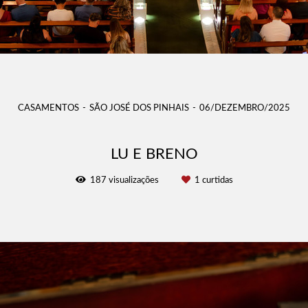
CASAMENTOS
SÃO JOSÉ DOS PINHAIS
06/DEZEMBRO/2025
LU E BRENO
187
visualizações
1
curtidas