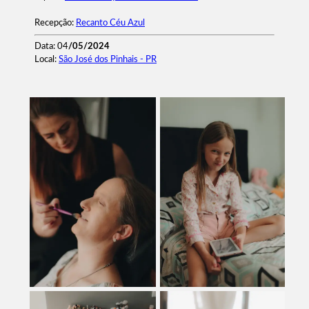
Recepção:
Recanto Céu Azul
Data: 04
/05/2024
Local:
São José dos Pinhais - PR