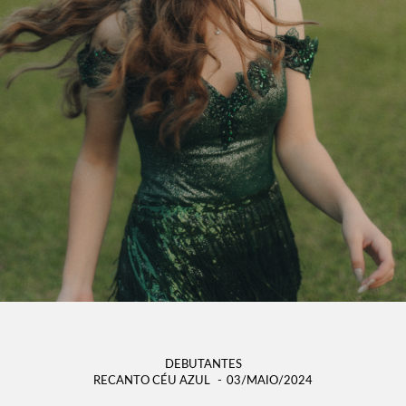
DEBUTANTES
RECANTO CÉU AZUL
03/MAIO/2024