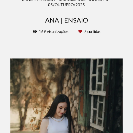
05/OUTUBRO/2025
ANA | ENSAIO
169
visualizações
7
curtidas