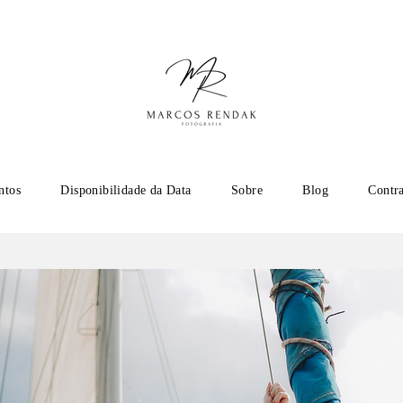
ntos
Disponibilidade da Data
Sobre
Blog
Contr