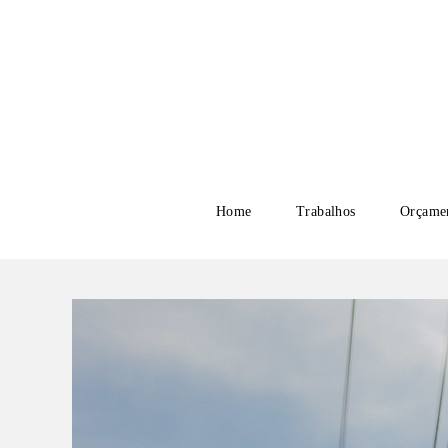
Home
Trabalhos
Orçame