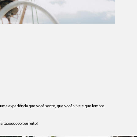
uma experiência que você sente, que você vive e que lembre
ia tãooooooo perfeito!