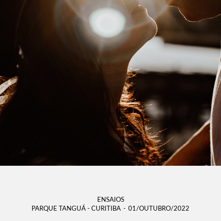
ENSAIOS
PARQUE TANGUÁ - CURITIBA
01/OUTUBRO/2022