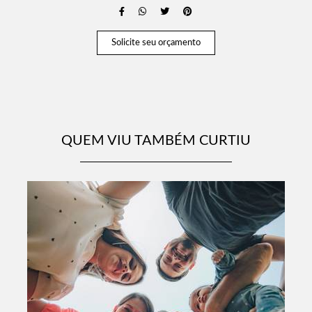
Solicite seu orçamento
QUEM VIU TAMBÉM CURTIU