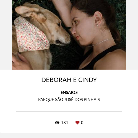
DEBORAH E CINDY
ENSAIOS
PARQUE SÃO JOSÉ DOS PINHAIS
181
0