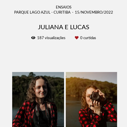
ENSAIOS
PARQUE LAGO AZUL - CURITIBA
15/NOVEMBRO/2022
JULIANA E LUCAS
187
visualizações
0
curtidas