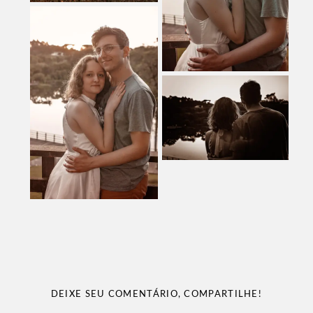
DEIXE SEU COMENTÁRIO, COMPARTILHE!