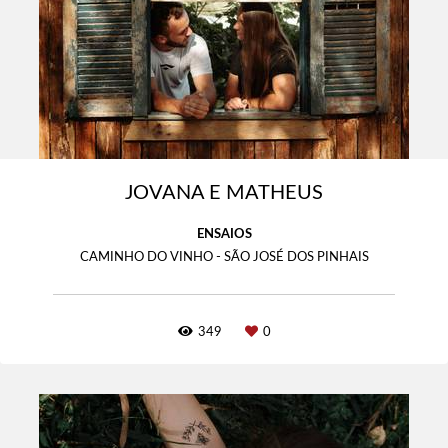
JOVANA E MATHEUS
ENSAIOS
CAMINHO DO VINHO - SÃO JOSÉ DOS PINHAIS
349
0