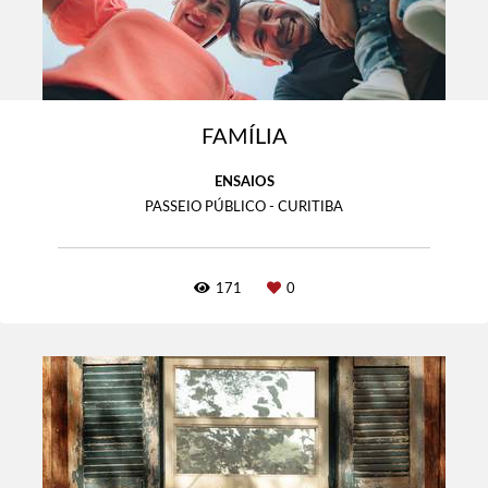
FAMÍLIA
ENSAIOS
PASSEIO PÚBLICO - CURITIBA
171
0