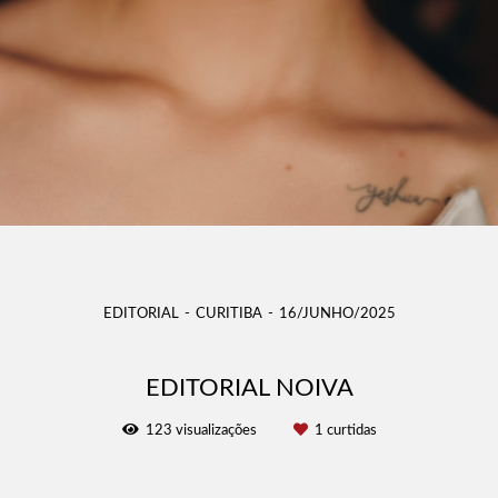
EDITORIAL
CURITIBA
16/JUNHO/2025
EDITORIAL NOIVA
123
visualizações
1
curtidas