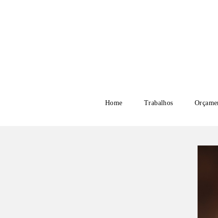
Home
Trabalhos
Orçame