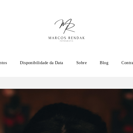
ntos
Disponibilidade da Data
Sobre
Blog
Contr