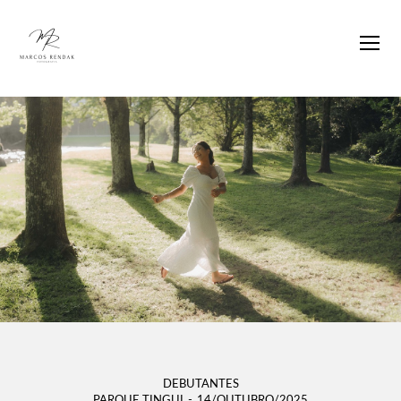
DEBUTANTES
PARQUE TINGUI
14/OUTUBRO/2025