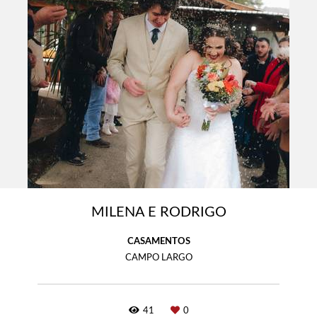
MILENA E RODRIGO
CASAMENTOS
CAMPO LARGO
41
0