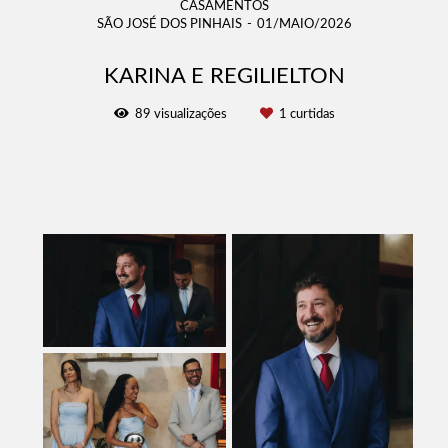
CASAMENTOS
SÃO JOSÉ DOS PINHAIS
01/MAIO/2026
KARINA E REGILIELTON
89
visualizações
1
curtidas