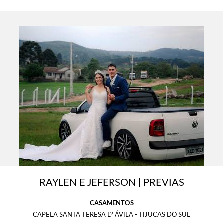
RAYLEN E JEFERSON | PREVIAS
CASAMENTOS
CAPELA SANTA TERESA D' ÁVILA - TIJUCAS DO SUL