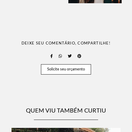
DEIXE SEU COMENTÁRIO, COMPARTILHE!
Solicite seu orçamento
QUEM VIU TAMBÉM CURTIU