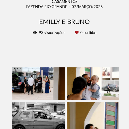
CASAMENTOS
FAZENDA RIO GRANDE
07/MARÇO/2026
EMILLY E BRUNO
93
visualizações
0
curtidas