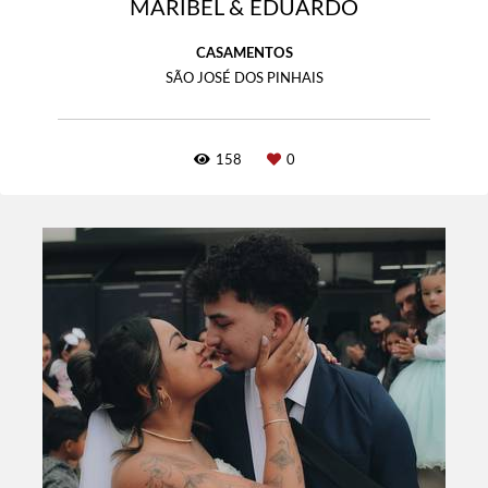
MARIBEL & EDUARDO
CASAMENTOS
SÃO JOSÉ DOS PINHAIS
158
0