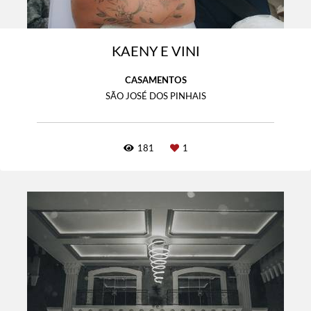
KAENY E VINI
CASAMENTOS
SÃO JOSÉ DOS PINHAIS
181
1