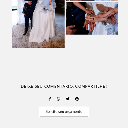
DEIXE SEU COMENTÁRIO, COMPARTILHE!
Solicite seu orçamento