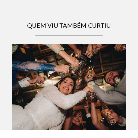
QUEM VIU TAMBÉM CURTIU