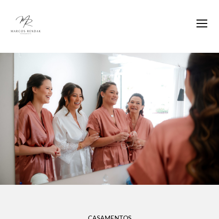
CASAMENTOS