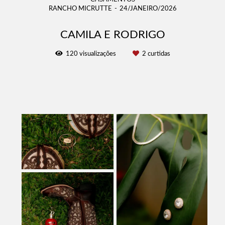
RANCHO MICRUTTE
24/JANEIRO/2026
CAMILA E RODRIGO
120
visualizações
2
curtidas