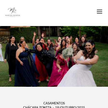
CASAMENTOS
CHÁCARA ZONTTA
18/OUTUBRO/2025