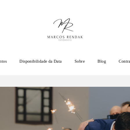
ntos
Disponibilidade da Data
Sobre
Blog
Contr