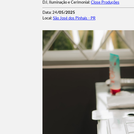
DJ, Iluminação e Cerimonial:
Close Produções
Data: 24
/05/2025
Local:
São José dos Pinhais - PR