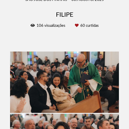
FILIPE
106
visualizações
60
curtidas