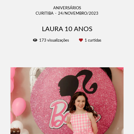
ANIVERSÁRIOS
CURITIBA
24/NOVEMBRO/2023
LAURA 10 ANOS
173
visualizações
1
curtidas