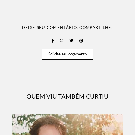
DEIXE SEU COMENTÁRIO, COMPARTILHE!
Solicite seu orçamento
QUEM VIU TAMBÉM CURTIU