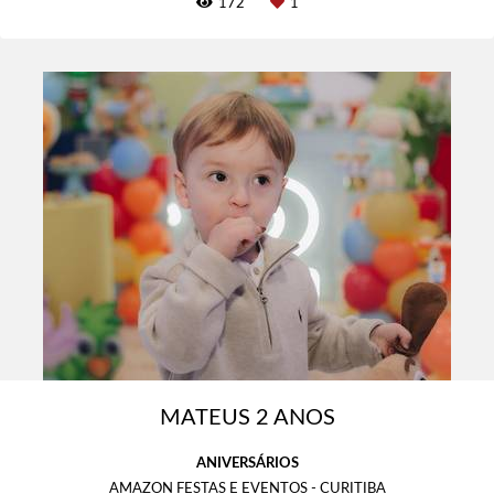
172
1
MATEUS 2 ANOS
ANIVERSÁRIOS
AMAZON FESTAS E EVENTOS - CURITIBA