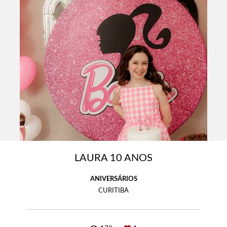
LAURA 10 ANOS
ANIVERSÁRIOS
CURITIBA