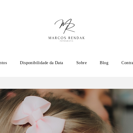
ntos
Disponibilidade da Data
Sobre
Blog
Contr