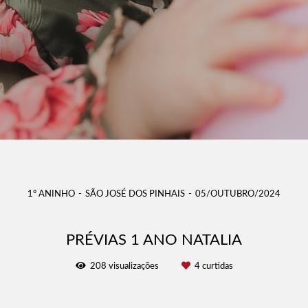
1º ANINHO
SÃO JOSÉ DOS PINHAIS
05/OUTUBRO/2024
PRÉVIAS 1 ANO NATALIA
208
visualizações
4
curtidas