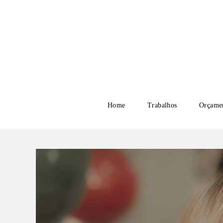
Home
Trabalhos
Orçame