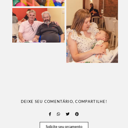
DEIXE SEU COMENTÁRIO, COMPARTILHE!
Solicite seu orçamento