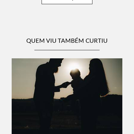
QUEM VIU TAMBÉM CURTIU