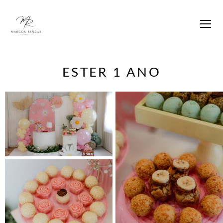
ESTER 1 ANO