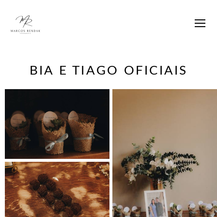
BIA E TIAGO OFICIAIS