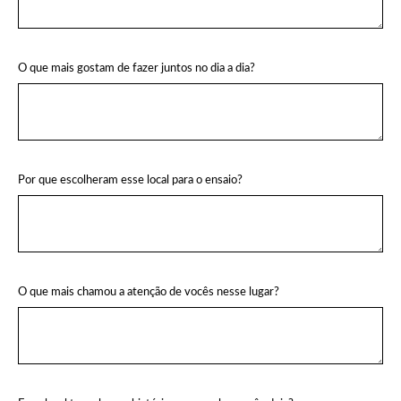
O que mais gostam de fazer juntos no dia a dia?
Por que escolheram esse local para o ensaio?
O que mais chamou a atenção de vocês nesse lugar?