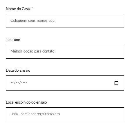
Nome do Casal *
Telefone
Data do Ensaio
Local escolhido do ensaio