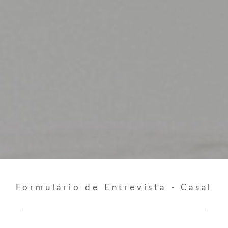
Formulário de Entrevista - Casal