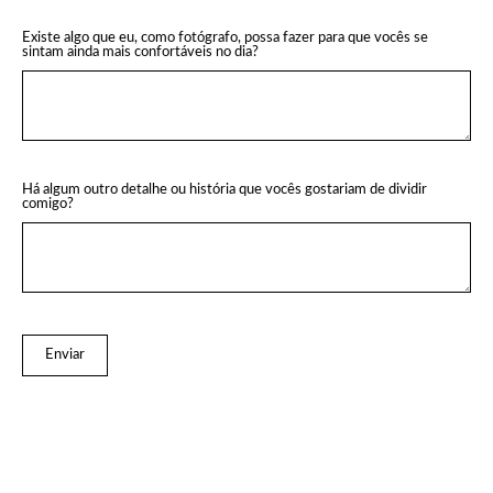
Existe algo que eu, como fotógrafo, possa fazer para que vocês se
sintam ainda mais confortáveis no dia?
Há algum outro detalhe ou história que vocês gostariam de dividir
comigo?
Enviar