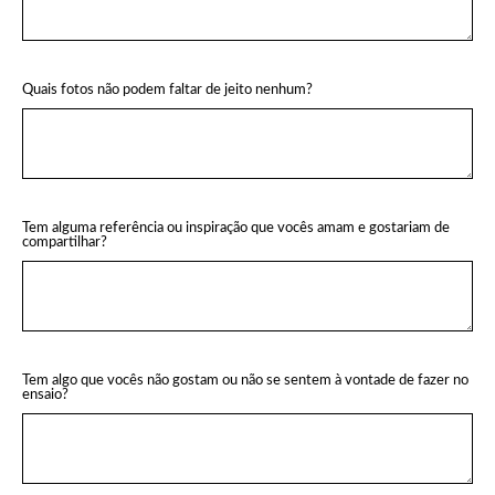
Quais fotos não podem faltar de jeito nenhum?
Tem alguma referência ou inspiração que vocês amam e gostariam de
compartilhar?
Tem algo que vocês não gostam ou não se sentem à vontade de fazer no
ensaio?