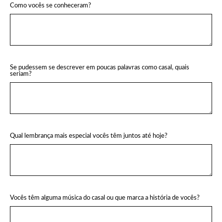
Como vocês se conheceram?
Se pudessem se descrever em poucas palavras como casal, quais
seriam?
Qual lembrança mais especial vocês têm juntos até hoje?
Vocês têm alguma música do casal ou que marca a história de vocês?