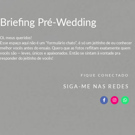
Briefing Pré-Wedding
Oi, meus queridos!
Esse espaço aqui não é um “formulário chato”, é só um jeitinho de eu conhecer
melhor vocês antes do ensaio. Quero que as fotos reflitam exatamente quem
vocês são — leves, únicos e apaixonados. Então se sintam à vontade pra
responder do jeitinho de vocês!
FIQUE CONECTADO
SIGA-ME NAS REDES