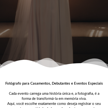
Fotógrafo para Casamentos, Debutantes e Eventos Especiais
Cada evento carrega uma história única e, a fotografia, é a
forma de transformá-la em memória viva.
Aqui, você escolhe exatamente como deseja registrar o seu