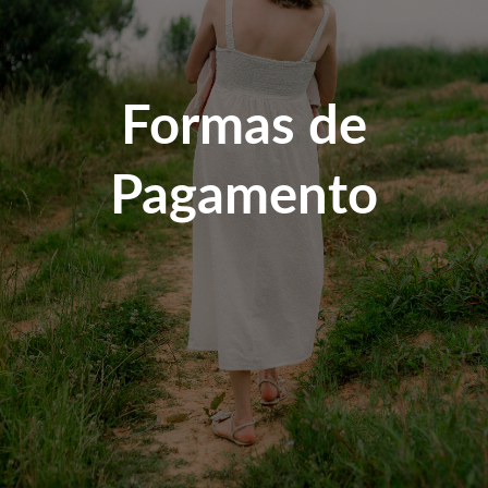
Formas de
Pagamento