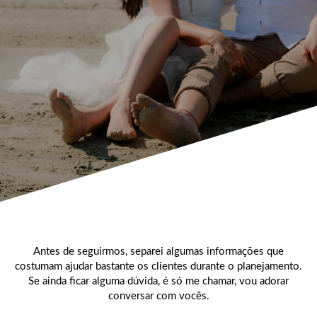
Antes de seguirmos, separei algumas informações que
costumam ajudar bastante os clientes durante o planejamento.
Se ainda ficar alguma dúvida, é só me chamar, vou adorar
conversar com vocês.