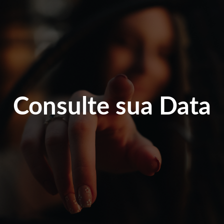
Consulte sua Data