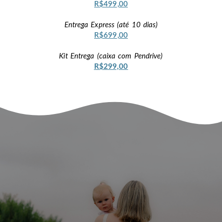
R$499,00
Entrega Express (até 10 dias)
R$699,00
Kit Entrega (caixa com Pendrive)
R$299,00