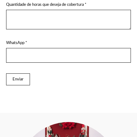
Quantidade de horas que deseja de cobertura *
WhatsApp *
Enviar