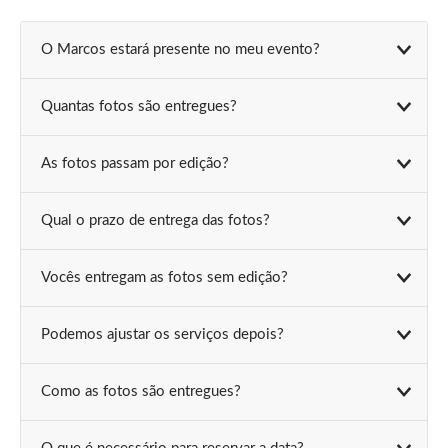
O Marcos estará presente no meu evento?
Quantas fotos são entregues?
As fotos passam por edição?
Qual o prazo de entrega das fotos?
Vocês entregam as fotos sem edição?
Podemos ajustar os serviços depois?
Como as fotos são entregues?