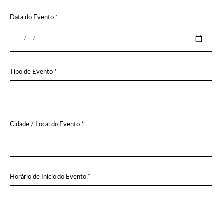
Data do Evento *
Tipo de Evento *
Cidade / Local do Evento *
Horário de Início do Evento *