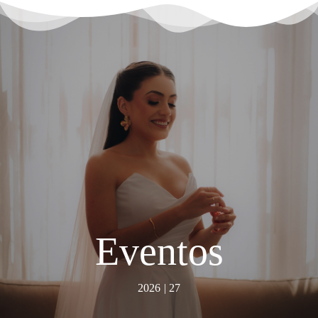
Eventos
2026 | 27