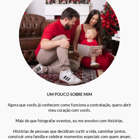
UM POUCO SOBRE MIM
Agora que vocês já conhecem como funciona a contratação, quero abrir
meu coração com vocês.
Mais do que fotografar eventos, eu me envolvo com histórias.
Histórias de pessoas que decidiram curtir a vida, caminhar juntos,
construir uma família e celebrar momentos especiais com quem amam.