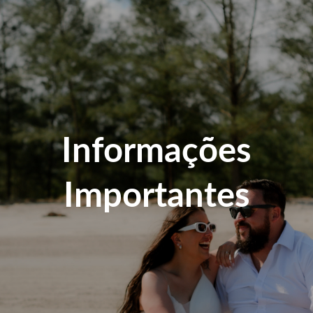
Informações
Importantes