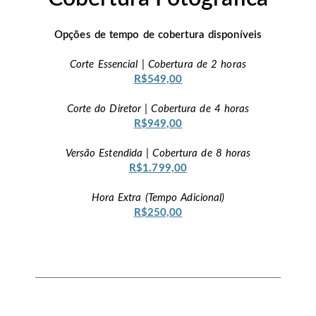
Opções de tempo de cobertura disponíveis
Corte Essencial | Cobertura de 2 horas
R$549,00
Corte do Diretor | Cobertura de 4 horas
R$949,00
Versão Estendida | Cobertura de 8 horas
R$1.799,00
Hora Extra (Tempo Adicional)
R$250,00