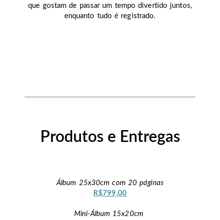
que gostam de passar um tempo divertido juntos,
enquanto tudo é registrado.
Produtos e Entregas
Álbum 25x30cm com 20 páginas
R$799,00
Mini-Álbum 15x20cm