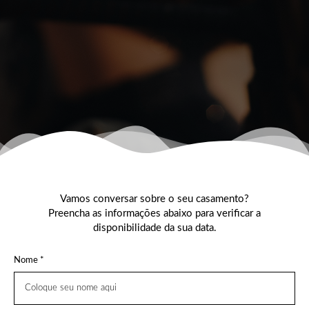
Vamos conversar sobre o seu casamento?
Preencha as informações abaixo para verificar a
disponibilidade da sua data.
Nome *