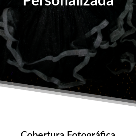
Personalizada
Cobertura Fotográfica