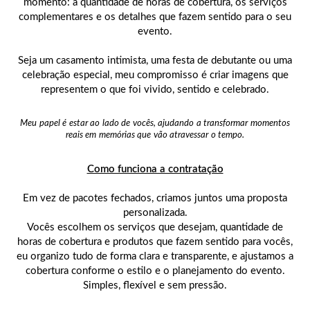
momento: a quantidade de horas de cobertura, os serviços
complementares e os detalhes que fazem sentido para o seu
evento.
Seja um casamento intimista, uma festa de debutante ou uma
celebração especial, meu compromisso é criar imagens que
representem o que foi vivido, sentido e celebrado.
Meu papel é estar ao lado de vocês, ajudando a transformar momentos
reais em memórias que vão atravessar o tempo.
Como funciona a contratação
Em vez de pacotes fechados, criamos juntos uma proposta
personalizada.
Vocês escolhem os serviços que desejam, quantidade de
horas de cobertura e produtos que fazem sentido para vocês,
eu organizo tudo de forma clara e transparente, e ajustamos a
cobertura conforme o estilo e o planejamento do evento.
Simples, flexível e sem pressão.