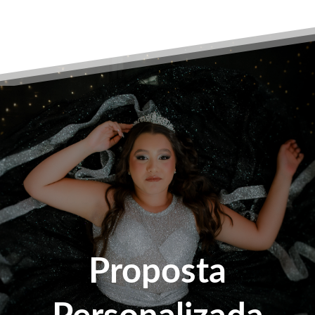
Proposta