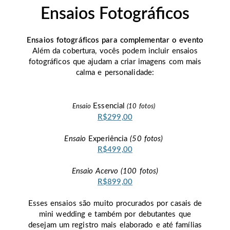
Ensaios Fotográficos
Ensaios fotográficos para complementar o evento
Além da cobertura, vocês podem incluir ensaios
fotográficos que ajudam a criar imagens com mais
calma e personalidade:
Essencial
Ensaio
(10 fotos)
R$299,00
Ensaio
Experiência
(50 fotos)
R$499,00
Ensaio
Acervo
(100 fotos)
R$899,00
Esses ensaios são muito procurados por casais de
mini wedding e também por debutantes que
desejam um registro mais elaborado e até famílias