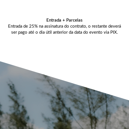
Entrada + Parcelas
Entrada de 25% na assinatura do contrato, o restante deverá
ser pago até o dia útil anterior da data do evento via PIX.