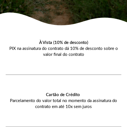
À Vista (10% de desconto)
PIX na assinatura do contrato dá 10% de desconto sobre o
valor final do contrato
Cartão de Crédito
Parcelamento do valor total no momento da assinatura do
contrato em
até
10x sem juros