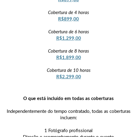
Cobertura de 4 horas
R$899,00
Cobertura de 6 horas
R$1.299,00
Cobertura de 8 horas
R$1.899,00
Cobertura de 10 horas
R$2.299,00
O que está incluído em todas as coberturas
Independentemente do tempo contratado, todas as coberturas
incluem:
1 Fotógrafo profissional