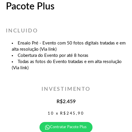
Pacote Plus
INCLUIDO
Ensaio Pré - Evento com 50 fotos digitais tratadas e em
alta resolução (Via link)
Cobertura do Evento por até 8 horas
Todas as fotos do Evento tratadas e em alta resolução
(Via link)
INVESTIMENTO
R$2.459
10 x R$245,90
Contratar Pacote Plus