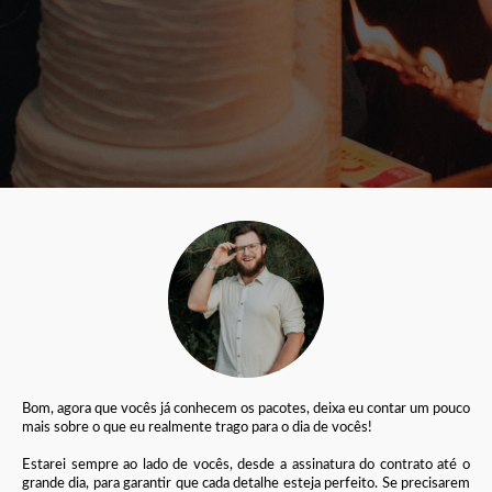
Bom, agora que vocês já conhecem os pacotes, deixa eu contar um pouco
mais sobre o que eu realmente trago para o dia de vocês!
Estarei sempre ao lado de vocês, desde a assinatura do contrato até o
grande dia, para garantir que cada detalhe esteja perfeito. Se precisarem