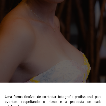
Uma forma flexível de contratar fotografia profissional para
eventos, respeitando o ritmo e a proposta de cada