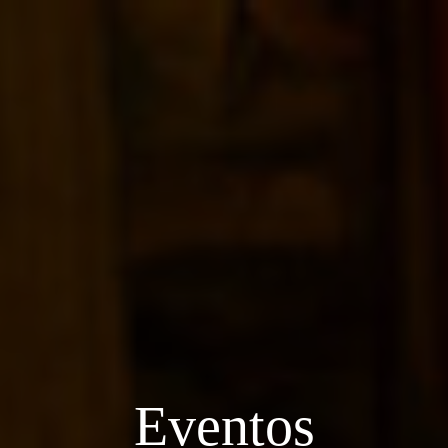
Eventos