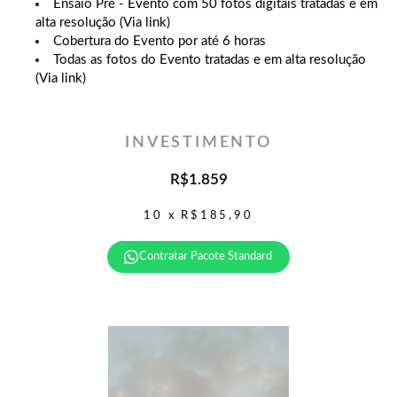
Ensaio Pré - Evento com 50 fotos digitais tratadas e em
alta resolução (Via link)
Cobertura do Evento por até 6 horas
Todas as fotos do Evento tratadas e em alta resolução
(Via link)
INVESTIMENTO
R$1.859
10 x R$185,90
Contratar Pacote Standard