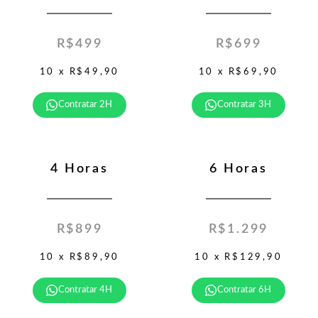
R$499
R$699
10 x R$49,90
10 x R$69,90
Contratar 2H
Contratar 3H
4 Horas
6 Horas
R$899
R$1.299
10 x R$89,90
10 x R$129,90
Contratar 4H
Contratar 6H