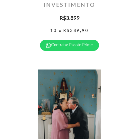
INVESTIMENTO
R$3.899
10 x R$389,90
Contratar Pacote Prime