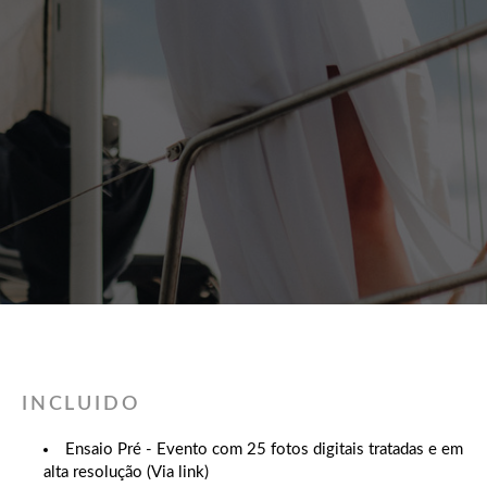
INCLUIDO
Ensaio Pré - Evento com 25 fotos digitais tratadas e em
alta resolução (Via link)