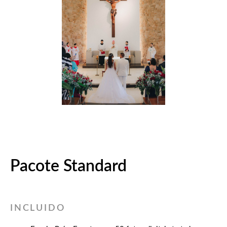
Pacote Standard
INCLUIDO