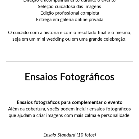
Direção e acompanhamento durante o evento
Seleção cuidadosa das imagens
Edição profissional completa
Entrega em galeria online privada
O cuidado com a história e com o resultado final é o mesmo,
seja em um mini wedding ou em uma grande celebração.
Ensaios Fotográficos
Ensaios fotográficos para complementar o evento
Além da cobertura, vocês podem incluir ensaios fotográficos
que ajudam a criar imagens com mais calma e personalidade:
Ensaio Standard (10 fotos)