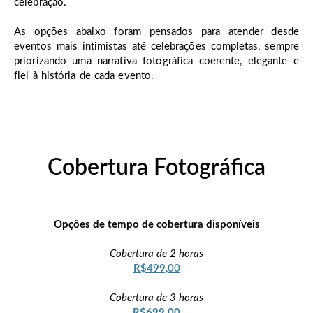
celebração.
As opções abaixo foram pensados para atender desde
eventos mais intimistas até celebrações completas, sempre
priorizando uma narrativa fotográfica coerente, elegante e
fiel à história de cada evento.
Cobertura Fotográfica
Opções de tempo de cobertura disponíveis
Cobertura de 2 horas
R$499,00
Cobertura de 3 horas
R$699,00