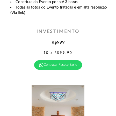
Cobertura do Evento por até 3 horas
Todas as fotos do Evento tratadas e em alta resolução
(Via link)
INVESTIMENTO
R$999
10 x R$99,90
Contratar Pacote Basic