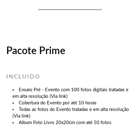
Pacote Prime
INCLUIDO
Ensaio Pré - Evento com 100 fotos digitais tratadas e
em alta resolução (Via link)
Cobertura do Evento por até 10 horas
Todas as fotos do Evento tratadas e em alta resolução
(Via link)
Album Foto Livro 20x20cm com até 50 fotos