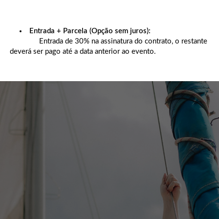
Entrada + Parcela (Opção sem juros):
Entrada de 30% na assinatura do contrato, o restante
deverá ser pago até a data anterior ao evento.