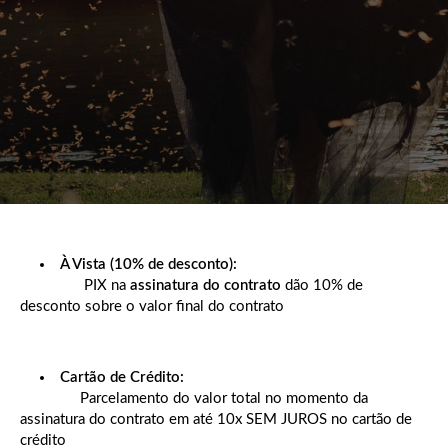
À Vista (10% de desconto):
PIX na
assinatura do contrato
dão 10% de
desconto
sobre o valor
final do
contrato
Cartão de Crédito:
Parcelamento do valor total no momento da
assinatura do contrato em até 10x SEM JUROS no cartão de
crédito