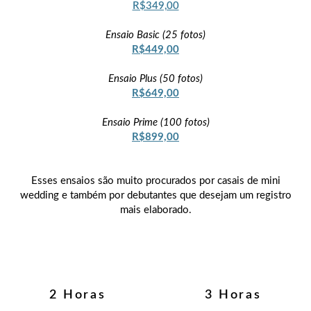
R$349,00
Ensaio Basic (25 fotos)
R$449,00
Ensaio Plus (50 fotos)
R$649,00
Ensaio Prime (100 fotos)
R$899,00
Esses ensaios são muito procurados por casais de mini
wedding e também por debutantes que desejam um registro
mais elaborado.
2 Horas
3 Horas