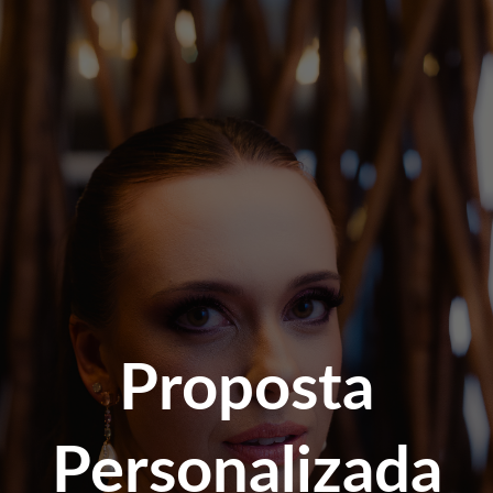
Proposta
Personalizada