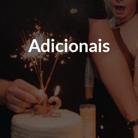
Adicionais