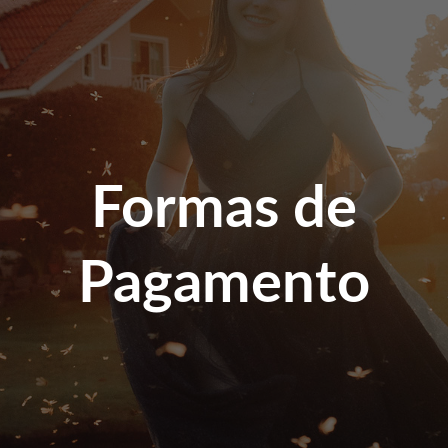
Formas de
Pagamento