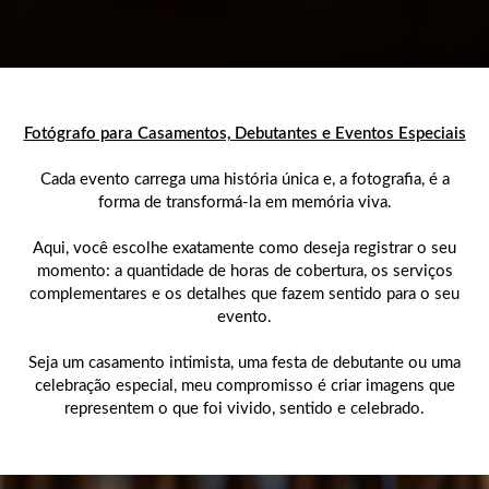
Fotógrafo para Casamentos, Debutantes e Eventos Especiais
Cada evento carrega uma história única e, a fotografia, é a
forma de transformá-la em memória viva.
Aqui, você escolhe exatamente como deseja registrar o seu
momento: a quantidade de horas de cobertura, os serviços
complementares e os detalhes que fazem sentido para o seu
evento.
Seja um casamento intimista, uma festa de debutante ou uma
celebração especial, meu compromisso é criar imagens que
representem o que foi vivido, sentido e celebrado.