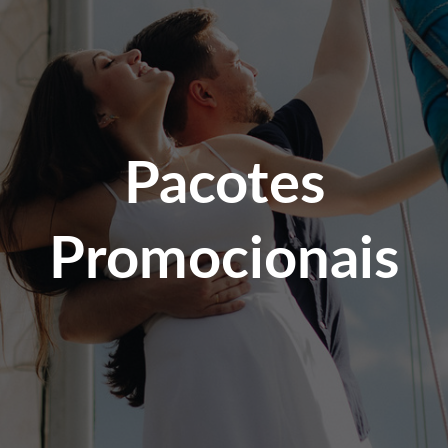
Pacotes
Promocionais