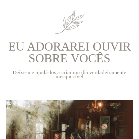
EU ADORAREI OUVIR
SOBRE VOCÊS
Deixe-me ajudá-los a criar um dia verdadeiramente
inesquecível